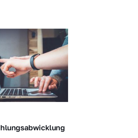
ahlungsabwicklung