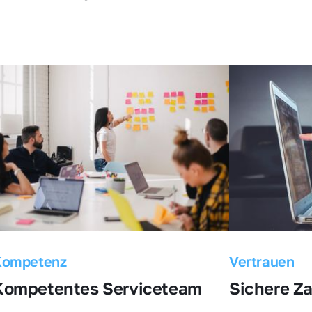
Kompetenz
Vertrauen
Kompetentes Serviceteam
Sichere Z